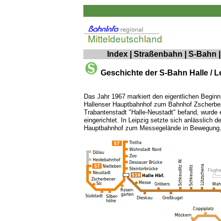
Index
|
Straßenbahn
|
S-Bahn
Geschichte der S-Bahn Halle / L
Das Jahr 1967 markiert den eigentlichen Beginn
Hallenser Hauptbahnhof zum Bahnhof Zscherbene
Trabantenstadt "Halle-Neustadt" befand, wurde 
eingerichtet. In Leipzig setzte sich anlässlic
Hauptbahnhof zum Messegelände in Bewegung