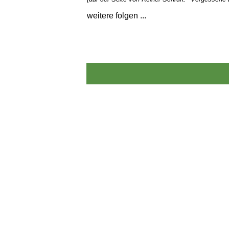
weitere folgen ...